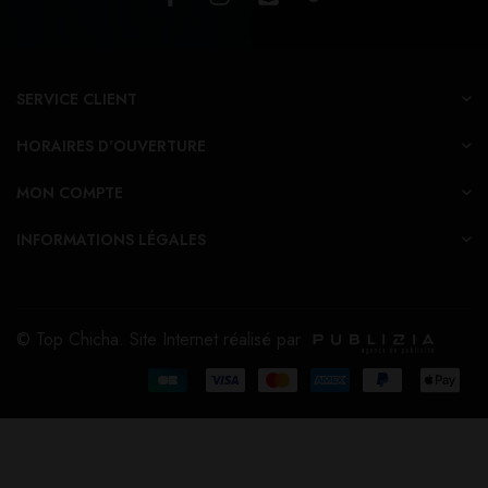
SERVICE CLIENT
HORAIRES D'OUVERTURE
MON COMPTE
INFORMATIONS LÉGALES
© Top Chicha. Site Internet réalisé par