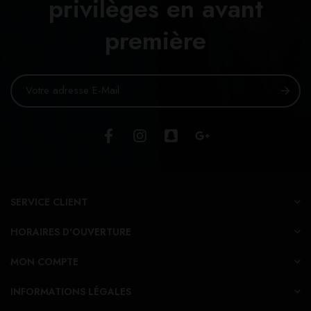
privilèges en avant
première
SERVICE CLIENT
HORAIRES D'OUVERTURE
MON COMPTE
INFORMATIONS LÉGALES