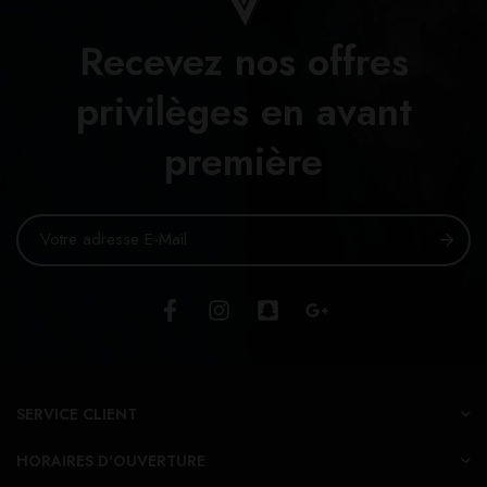
Recevez nos offres
privilèges en avant
première
SERVICE CLIENT
HORAIRES D'OUVERTURE