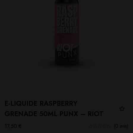
E-LIQUIDE RASPBERRY
GRENADE 50ML PUNX – RIOT
17,50
€
(0 avis)