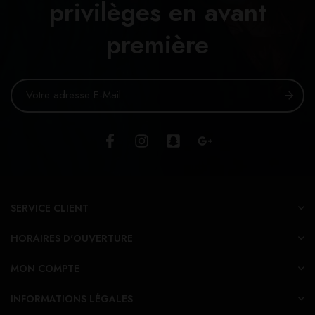
privilèges en avant
première
SERVICE CLIENT
HORAIRES D'OUVERTURE
MON COMPTE
INFORMATIONS LÉGALES