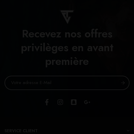
Recevez nos offres
privilèges en avant
première
SERVICE CLIENT