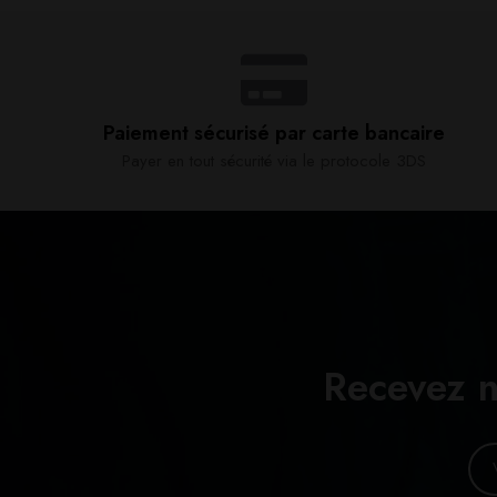
Paiement sécurisé par carte bancaire​
Payer en tout sécurité via le protocole 3DS
Recevez n