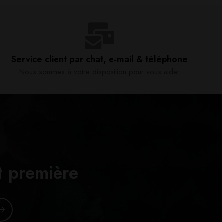
Service client par chat, e-mail & téléphone​
Nous sommes à votre disposition pour vous aider​
t première