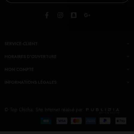
SERVICE CLIENT
HORAIRES D'OUVERTURE
MON COMPTE
INFORMATIONS LÉGALES
© Top Chicha. Site Internet réalisé par