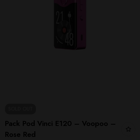
SOLD
OUT
Pack Pod Vinci E120 – Voopoo –
Rose Red