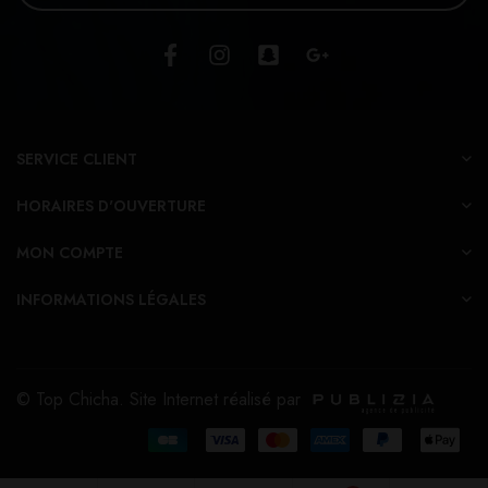
SERVICE CLIENT
HORAIRES D'OUVERTURE
MON COMPTE
INFORMATIONS LÉGALES
© Top Chicha. Site Internet réalisé par