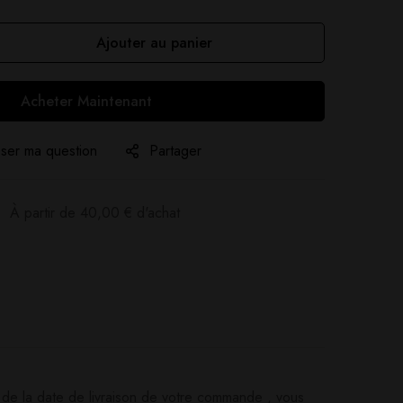
Ajouter au panier
Acheter Maintenant
ser ma question
Partager
:
À partir de
40,00
€
d'achat
 de la date de livraison de votre commande , vous