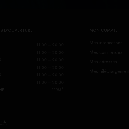
S D'OUVERTURE
MON COMPTE
Mes informations
11:00 – 20:00
Mes commandes
11:00 – 20:00
DI
11:00 – 20:00
Mes adresses
11:00 – 20:00
Mes téléchargemen
DI
11:00 – 20:00
11:00 – 20:00
HE
FERMÉ