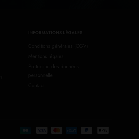
INFORMATIONS LÉGALES
Conditions générales (CGV)
Mentions légales
Protection des données
personnelle
ts
Contact