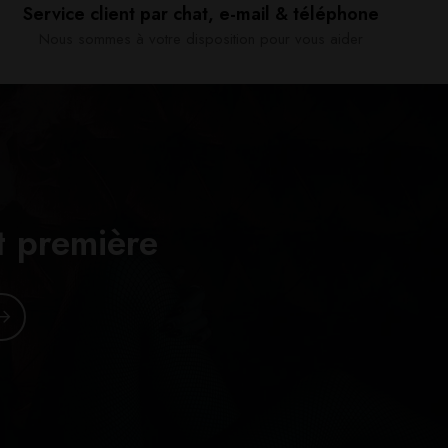
Service client par chat, e-mail & téléphone​
Nous sommes à votre disposition pour vous aider​
t première