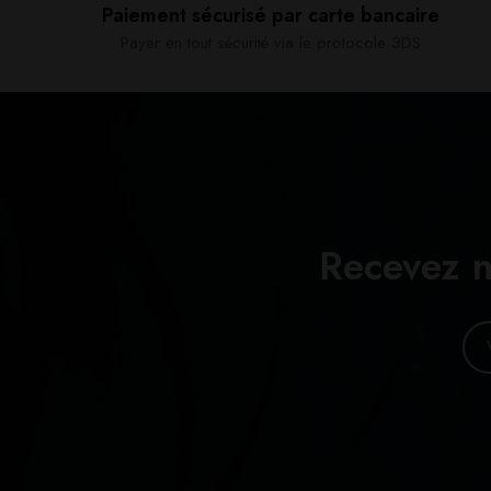
Paiement sécurisé par carte bancaire​
Payer en tout sécurité via le protocole 3DS
Recevez n