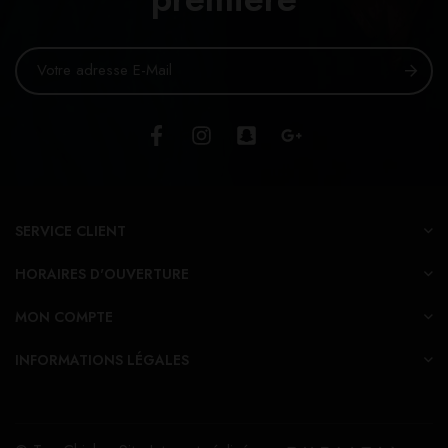
SERVICE CLIENT
HORAIRES D'OUVERTURE
MON COMPTE
INFORMATIONS LÉGALES