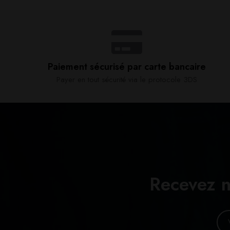
Paiement sécurisé par carte bancaire​
Payer en tout sécurité via le protocole 3DS
Recevez n