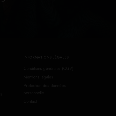
INFORMATIONS LÉGALES
Conditions générales (CGV)
Mentions légales
Protection des données
personnelle
ts
Contact