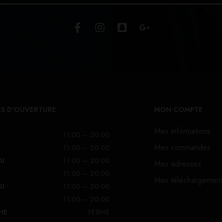
S D'OUVERTURE
MON COMPTE
Mes informations
11:00 – 20:00
Mes commandes
11:00 – 20:00
DI
11:00 – 20:00
Mes adresses
11:00 – 20:00
Mes téléchargemen
DI
11:00 – 20:00
11:00 – 20:00
HE
FERMÉ