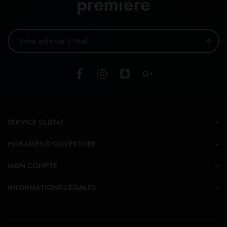
première
SERVICE CLIENT
HORAIRES D'OUVERTURE
MON COMPTE
INFORMATIONS LÉGALES