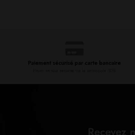
Paiement sécurisé par carte bancaire​
Payer en tout sécurité via le protocole 3DS
Recevez n