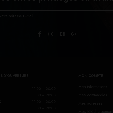
S D'OUVERTURE
MON COMPTE
Mes informations
11:00 – 20:00
Mes commandes
11:00 – 20:00
DI
11:00 – 20:00
Mes adresses
11:00 – 20:00
Mes téléchargemen