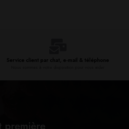
Service client par chat, e-mail & téléphone​
Nous sommes à votre disposition pour vous aider​
t première