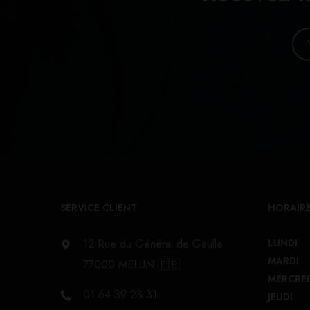
SERVICE CLIENT
HORAIRE
12 Rue du Général de Gaulle
LUNDI
MARDI
77000 MELUN 🇫🇷
MERCRE
01 64 39 23 31
JEUDI