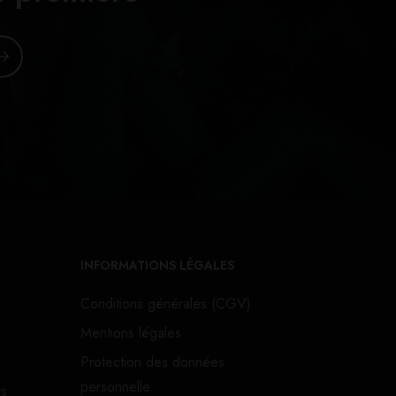
INFORMATIONS LÉGALES
Conditions générales (CGV)
Mentions légales
Protection des données
personnelle
ts