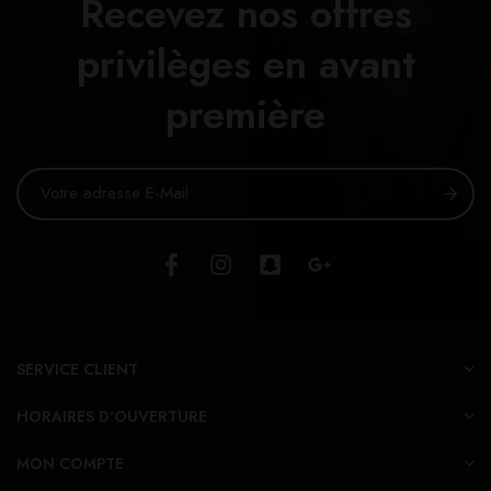
Recevez nos offres
privilèges en avant
première
SERVICE CLIENT
HORAIRES D'OUVERTURE
MON COMPTE