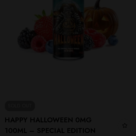
SOLD
OUT
HAPPY HALLOWEEN 0MG
100ML – SPECIAL EDITION