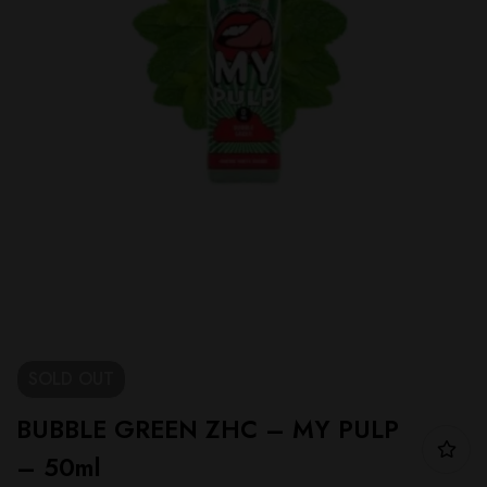
SOLD
OUT
BUBBLE GREEN ZHC – MY PULP
– 50ml