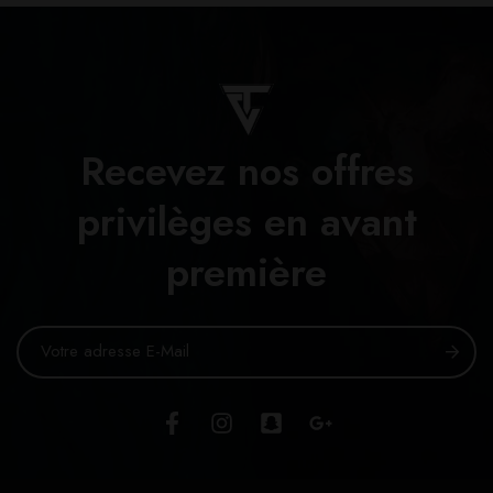
Recevez nos offres
privilèges en avant
première