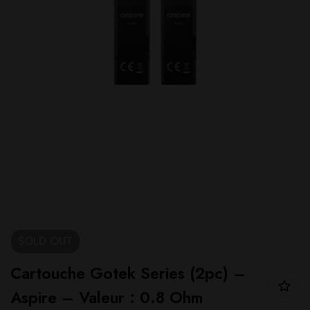
SOLD
OUT
Cartouche Gotek Series (2pc) –
Aspire – Valeur : 0.8 Ohm