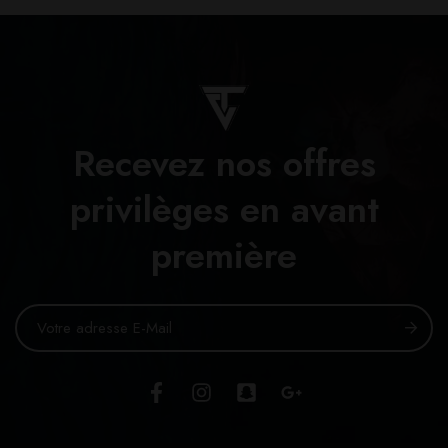
Recevez nos offres
privilèges en avant
première