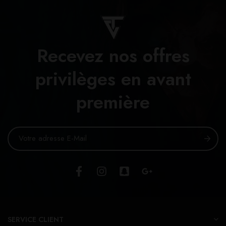
Recevez nos offres
privilèges en avant
première
SERVICE CLIENT