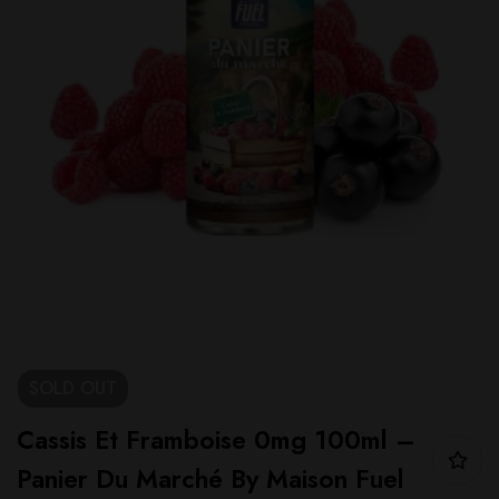
SOLD
OUT
Cassis Et Framboise 0mg 100ml –
Panier Du Marché By Maison Fuel