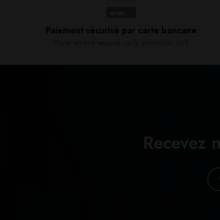
Paiement sécurisé par carte bancaire​
Payer en tout sécurité via le protocole 3DS
Recevez n