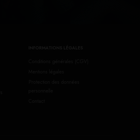
INFORMATIONS LÉGALES
Conditions générales (CGV)
Mentions légales
Protection des données
personnelle
ts
Contact