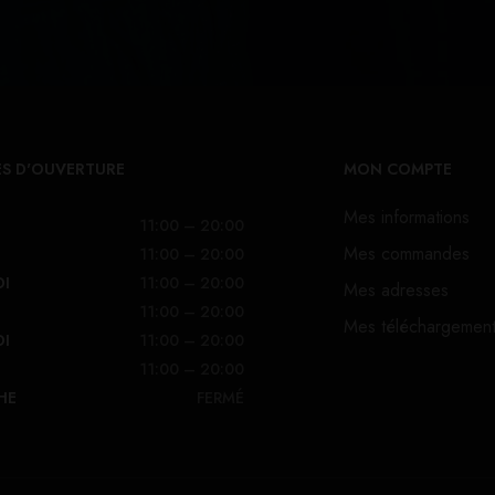
S D'OUVERTURE
MON COMPTE
Mes informations
11:00 – 20:00
Mes commandes
11:00 – 20:00
DI
11:00 – 20:00
Mes adresses
11:00 – 20:00
Mes téléchargemen
DI
11:00 – 20:00
11:00 – 20:00
HE
FERMÉ