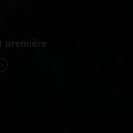
t première