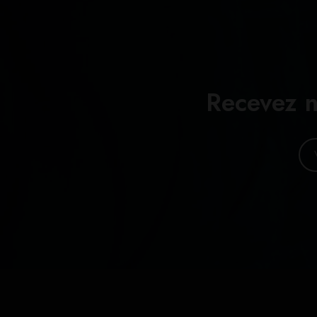
Recevez n