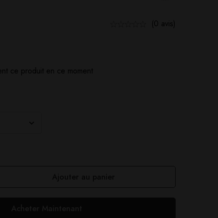
(0 avis)
nt ce produit en ce moment
Ajouter au panier
Acheter Maintenant