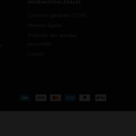
INFORMATIONS LÉGALES
Conditions générales (CGV)
Mentions légales
Protection des données
personnelle
ts
Contact