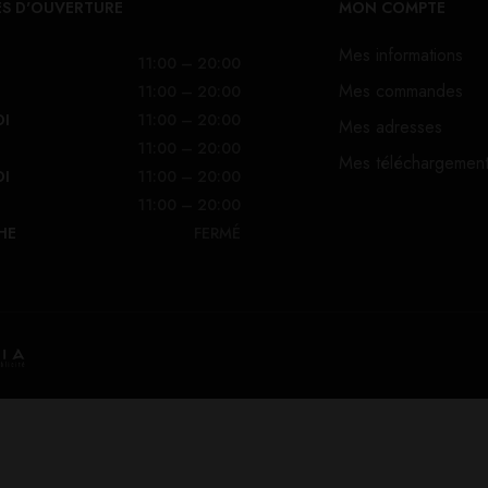
S D'OUVERTURE
MON COMPTE
Mes informations
11:00 – 20:00
Mes commandes
11:00 – 20:00
DI
11:00 – 20:00
Mes adresses
11:00 – 20:00
Mes téléchargemen
DI
11:00 – 20:00
11:00 – 20:00
HE
FERMÉ