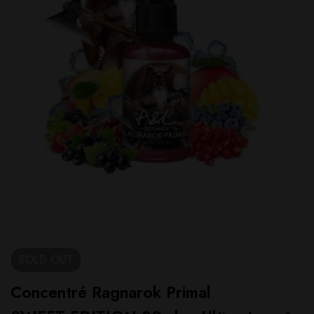
SOLD
OUT
Concentré Ragnarok Primal