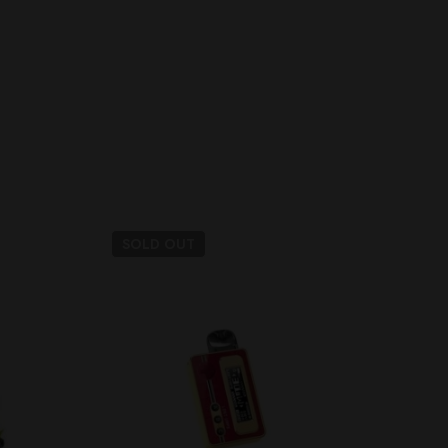
SOLD
OUT