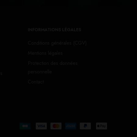
INFORMATIONS LÉGALES
Conditions générales (CGV)
Mentions légales
Protection des données
personnelle
ts
Contact