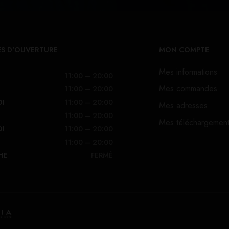
S D'OUVERTURE
MON COMPTE
Mes informations
11:00 – 20:00
Mes commandes
11:00 – 20:00
DI
11:00 – 20:00
Mes adresses
11:00 – 20:00
Mes téléchargemen
DI
11:00 – 20:00
11:00 – 20:00
HE
FERMÉ