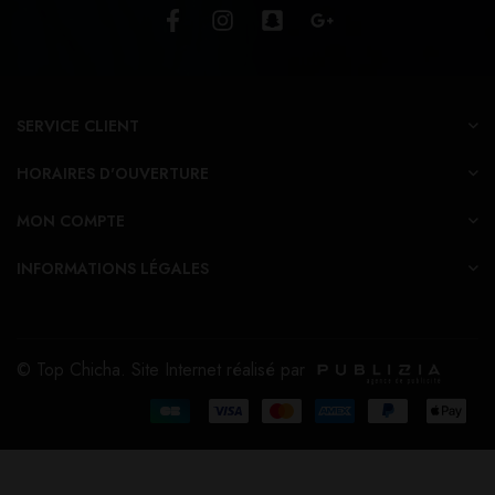
SERVICE CLIENT
HORAIRES D'OUVERTURE
MON COMPTE
INFORMATIONS LÉGALES
© Top Chicha. Site Internet réalisé par