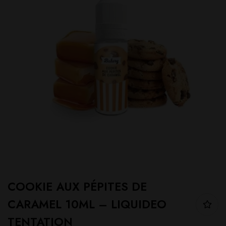
COOKIE AUX PÉPITES DE
CARAMEL 10ML – LIQUIDEO
TENTATION