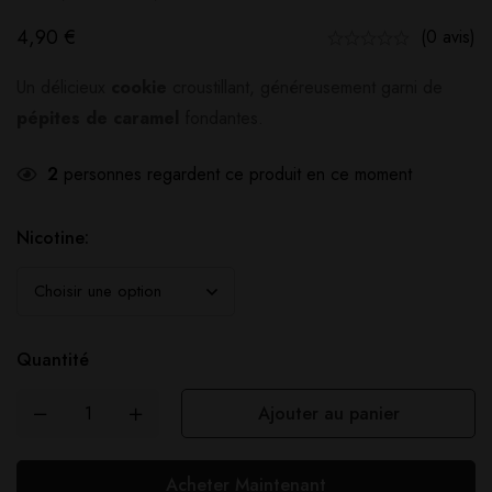
4,90
€
(0 avis)
Un délicieux
cookie
croustillant, généreusement garni de
pépites de caramel
fondantes.
2
personnes regardent ce produit en ce moment
Nicotine:
Quantité
Ajouter au panier
Acheter Maintenant