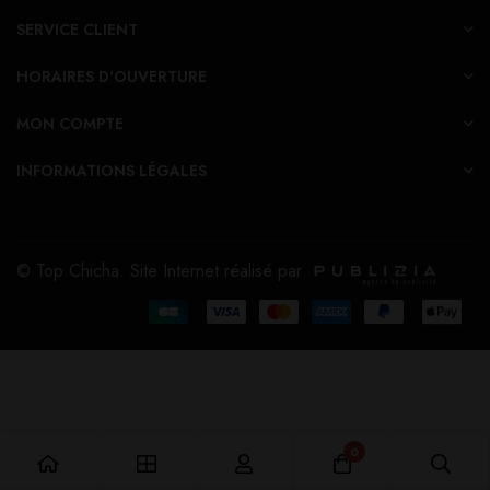
SERVICE CLIENT
HORAIRES D'OUVERTURE
MON COMPTE
INFORMATIONS LÉGALES
© Top Chicha. Site Internet réalisé par
0