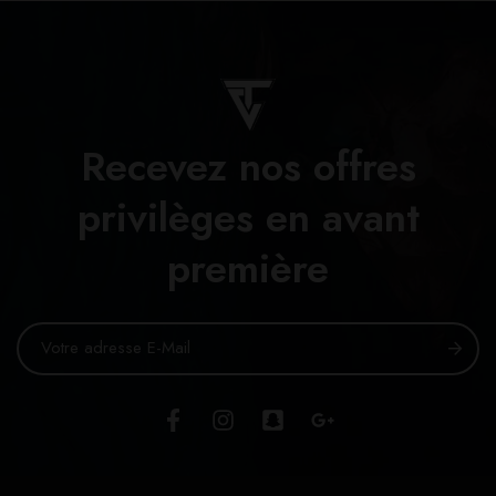
Recevez nos offres
privilèges en avant
première