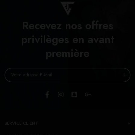
Recevez nos offres
privilèges en avant
première
SERVICE CLIENT