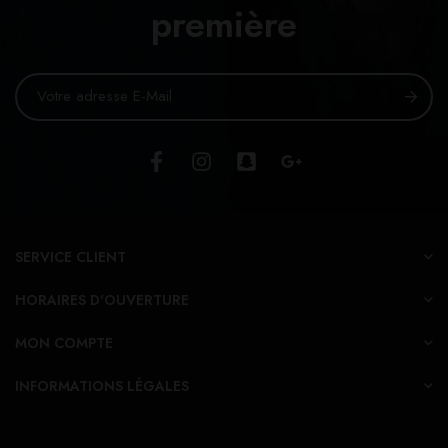
première
SERVICE CLIENT
HORAIRES D'OUVERTURE
MON COMPTE
INFORMATIONS LÉGALES