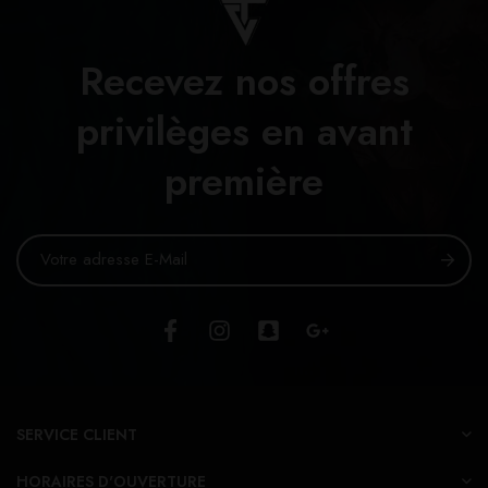
Recevez nos offres
privilèges en avant
première
SERVICE CLIENT
HORAIRES D'OUVERTURE