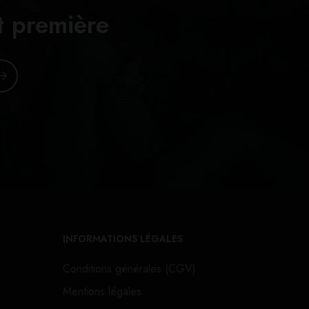
t première
INFORMATIONS LÉGALES
Conditions générales (CGV)
Mentions légales