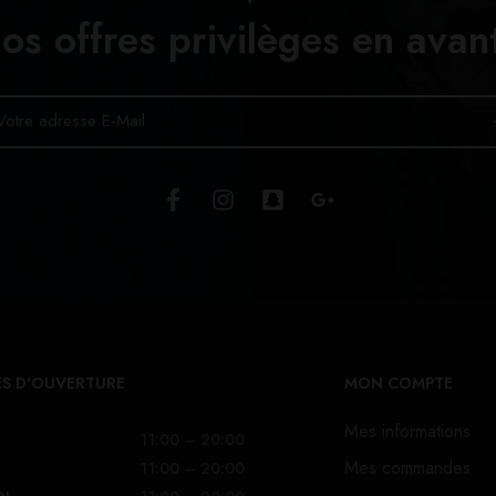
os offres privilèges en avan
S D'OUVERTURE
MON COMPTE
Mes informations
11:00 – 20:00
Mes commandes
11:00 – 20:00