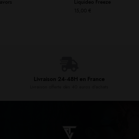
avors
Liquideo Freeze
15,00
€
Livraison 24-48H en France​
Livraison offerte dès 40 euros d'achats​