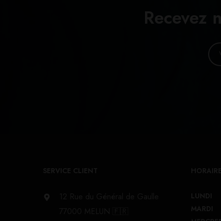
Recevez n
SERVICE CLIENT
HORAIRE
12 Rue du Général de Gaulle
LUNDI
MARDI
77000 MELUN 🇫🇷