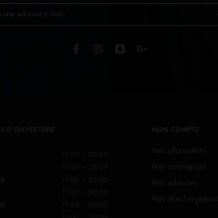
S D'OUVERTURE
MON COMPTE
Mes informations
11:00 – 20:00
Mes commandes
11:00 – 20:00
DI
11:00 – 20:00
Mes adresses
11:00 – 20:00
Mes téléchargemen
DI
11:00 – 20:00
11:00 – 20:00