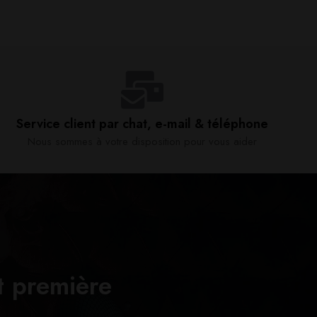
Service client par chat, e-mail & téléphone​
Nous sommes à votre disposition pour vous aider​
t première