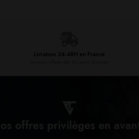
Livraison 24-48H en France​
Livraison offerte dès 40 euros d'achats​
os offres privilèges en avan