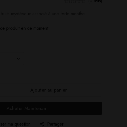
(0 avis)
fruits mystérieux associé à une forte menthe
ce produit en ce moment
Ajouter au panier
Acheter Maintenant
ser ma question
Partager