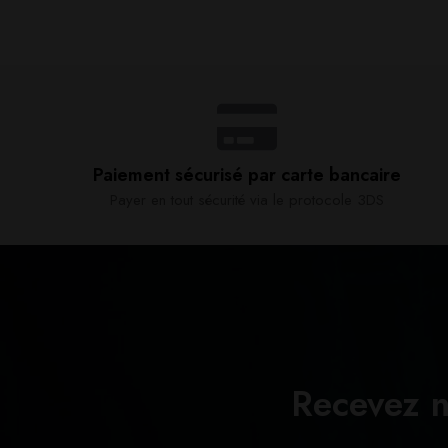
Paiement sécurisé par carte bancaire​
Payer en tout sécurité via le protocole 3DS
Recevez n