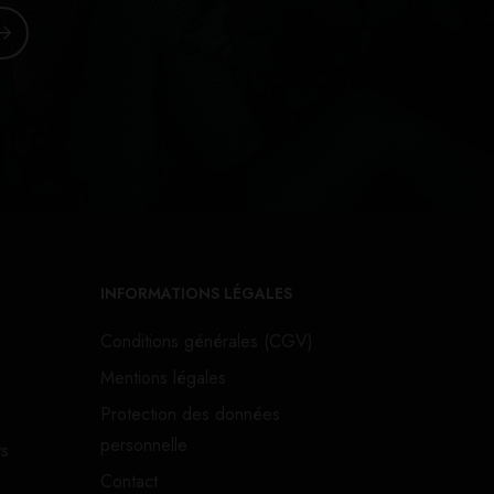
INFORMATIONS LÉGALES
Conditions générales (CGV)
Mentions légales
Protection des données
personnelle
ts
Contact