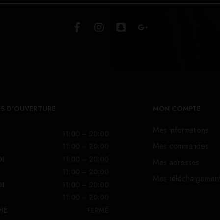
S D'OUVERTURE
MON COMPTE
Mes informations
11:00 – 20:00
Mes commandes
11:00 – 20:00
DI
11:00 – 20:00
Mes adresses
11:00 – 20:00
Mes téléchargemen
DI
11:00 – 20:00
11:00 – 20:00
HE
FERMÉ