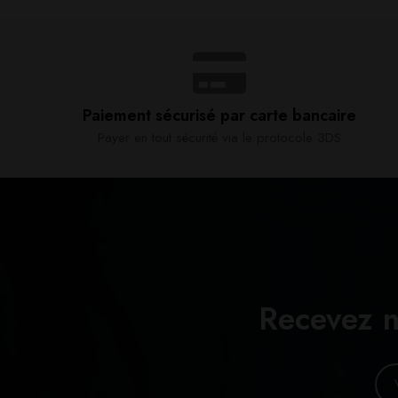
Paiement sécurisé par carte bancaire​
Payer en tout sécurité via le protocole 3DS
Recevez n