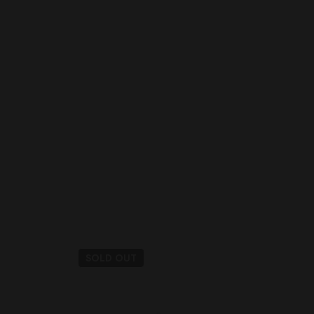
SOLD
OUT