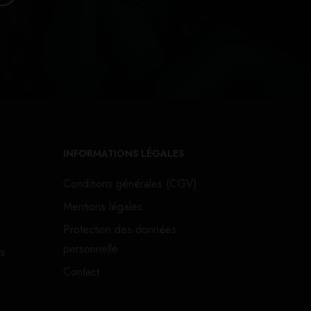
INFORMATIONS LÉGALES
Conditions générales (CGV)
Mentions légales
Protection des données
personnelle
ts
Contact