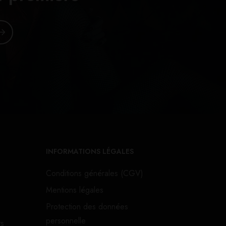
INFORMATIONS LÉGALES
Conditions générales (CGV)
Mentions légales
Protection des données
personnelle
ts