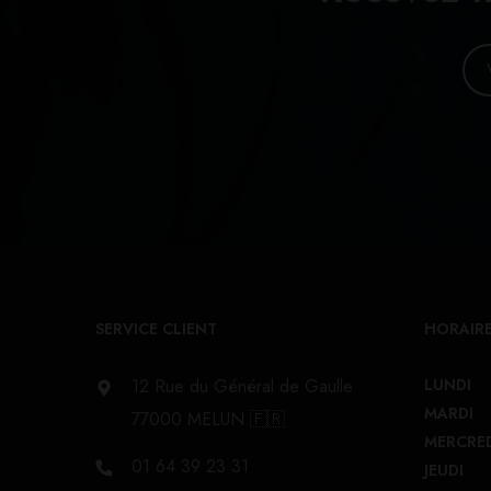
SERVICE CLIENT
HORAIRE
12 Rue du Général de Gaulle
LUNDI
MARDI
77000 MELUN 🇫🇷
MERCRE
01 64 39 23 31
JEUDI