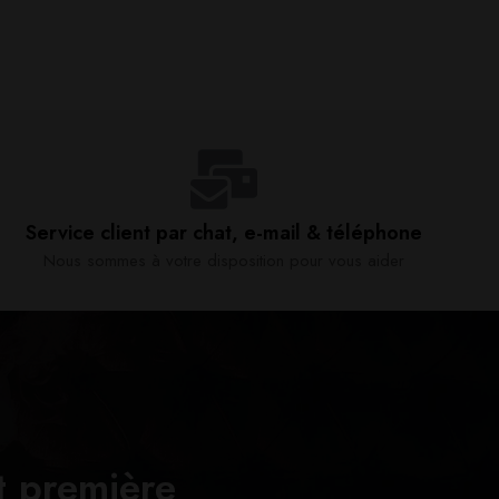
Service client par chat, e-mail & téléphone​
Nous sommes à votre disposition pour vous aider​
t première