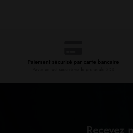
Paiement sécurisé par carte bancaire​
Payer en tout sécurité via le protocole 3DS
Recevez n