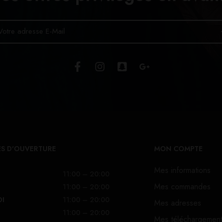
S D'OUVERTURE
MON COMPTE
Mes informations
11:00 – 20:00
Mes commandes
11:00 – 20:00
DI
11:00 – 20:00
Mes adresses
11:00 – 20:00
Mes téléchargemen