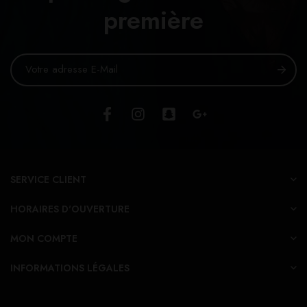
première
SERVICE CLIENT
HORAIRES D'OUVERTURE
MON COMPTE
INFORMATIONS LÉGALES