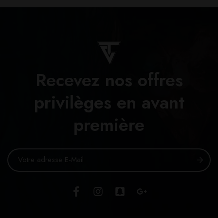
Recevez nos offres
privilèges en avant
première