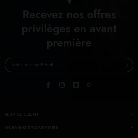
Recevez nos offres
privilèges en avant
première
SERVICE CLIENT
HORAIRES D'OUVERTURE