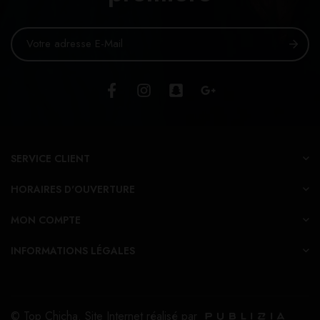
SERVICE CLIENT
HORAIRES D'OUVERTURE
MON COMPTE
INFORMATIONS LÉGALES
© Top Chicha. Site Internet réalisé par