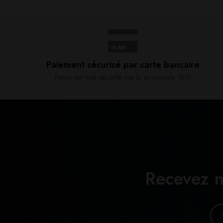
Paiement sécurisé par carte bancaire​
Payer en tout sécurité via le protocole 3DS
Recevez n