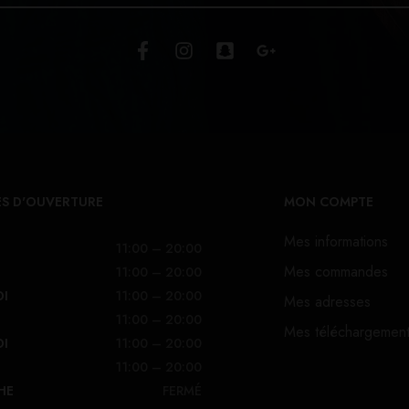
S D'OUVERTURE
MON COMPTE
Mes informations
11:00 – 20:00
Mes commandes
11:00 – 20:00
DI
11:00 – 20:00
Mes adresses
11:00 – 20:00
Mes téléchargemen
DI
11:00 – 20:00
11:00 – 20:00
HE
FERMÉ