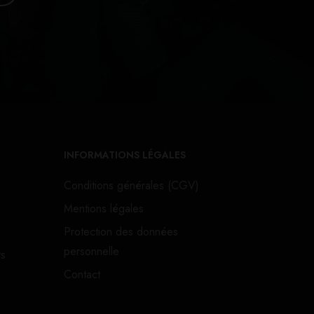
INFORMATIONS LÉGALES
Conditions générales (CGV)
Mentions légales
Protection des données
personnelle
ts
Contact