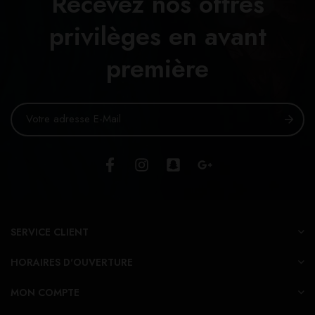
Recevez nos offres
privilèges en avant
première
SERVICE CLIENT
HORAIRES D'OUVERTURE
MON COMPTE