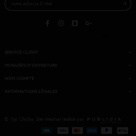
SERVICE CLIENT
HORAIRES D'OUVERTURE
MON COMPTE
INFORMATIONS LÉGALES
© Top Chicha. Site Internet réalisé par