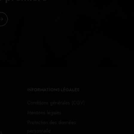
INFORMATIONS LÉGALES
Conditions générales (CGV)
Mentions légales
Protection des données
personnelle
ts