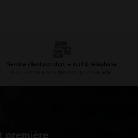
Service client par chat, e-mail & téléphone​
Nous sommes à votre disposition pour vous aider​
t première