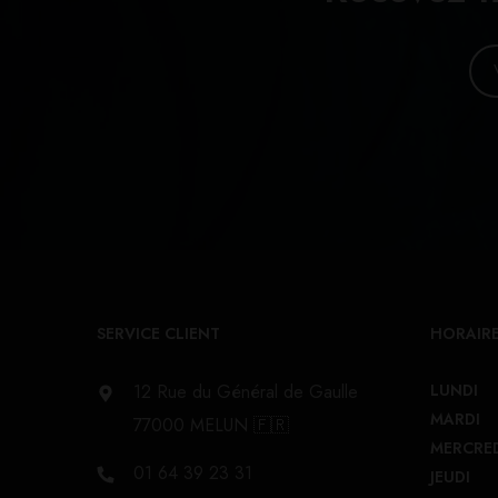
SERVICE CLIENT
HORAIRE
12 Rue du Général de Gaulle
LUNDI
MARDI
77000 MELUN 🇫🇷
MERCRE
01 64 39 23 31
JEUDI