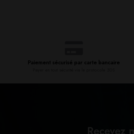
Paiement sécurisé par carte bancaire​
Payer en tout sécurité via le protocole 3DS
Recevez n