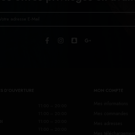
S D'OUVERTURE
MON COMPTE
Mes informations
11:00 – 20:00
Mes commandes
11:00 – 20:00
DI
11:00 – 20:00
Mes adresses
11:00 – 20:00
Mes téléchargemen