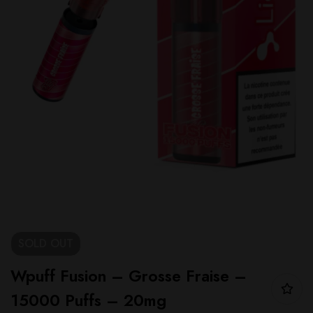
SOLD
OUT
Wpuff Fusion – Grosse Fraise –
15000 Puffs – 20mg