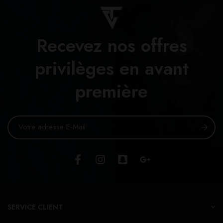
Recevez nos offres
privilèges en avant
première
SERVICE CLIENT