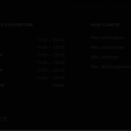
S D'OUVERTURE
MON COMPTE
Mes informations
11:00 – 20:00
Mes commandes
11:00 – 20:00
DI
11:00 – 20:00
Mes adresses
11:00 – 20:00
Mes téléchargemen
DI
11:00 – 20:00
11:00 – 20:00
HE
FERMÉ