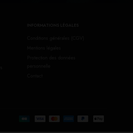
INFORMATIONS LÉGALES
Conditions générales (CGV)
Mentions légales
Protection des données
personnelle
ts
Contact