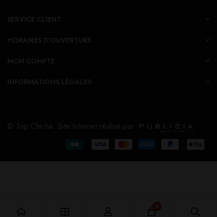
SERVICE CLIENT
HORAIRES D'OUVERTURE
MON COMPTE
INFORMATIONS LÉGALES
© Top Chicha. Site Internet réalisé par
0