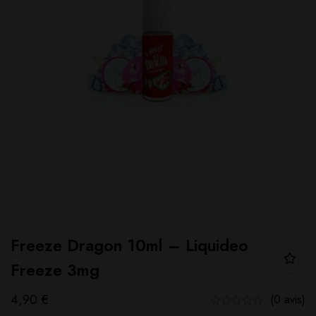
Freeze Dragon 10ml – Liquideo
Freeze 3mg
4,90
€
(0 avis)