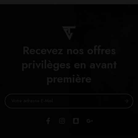
Recevez nos offres
privilèges en avant
première