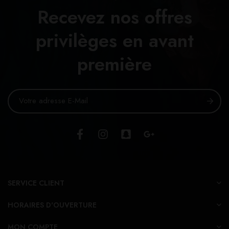
Recevez nos offres
privilèges en avant
première
SERVICE CLIENT
HORAIRES D'OUVERTURE
MON COMPTE