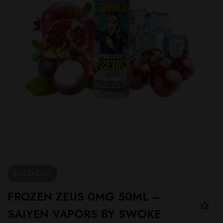
SOLD
OUT
FROZEN ZEUS 0MG 50ML –
SAIYEN VAPORS BY SWOKE