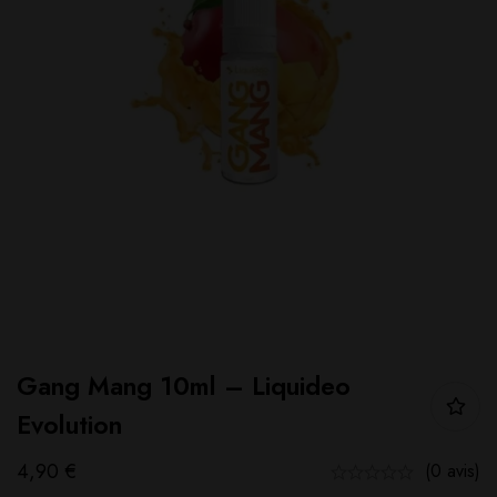
Gang Mang 10ml – Liquideo
Evolution
4,90
€
(0 avis)