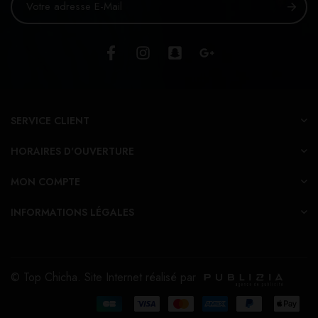
SERVICE CLIENT
HORAIRES D'OUVERTURE
MON COMPTE
INFORMATIONS LÉGALES
© Top Chicha. Site Internet réalisé par