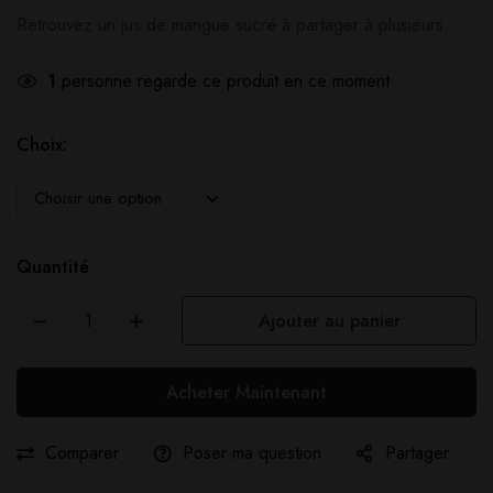
Retrouvez un jus de mangue sucré à partager à plusieurs.
1
personne regarde ce produit en ce moment
Choix:
Quantité
Ajouter au panier
Acheter Maintenant
Comparer
Poser ma question
Partager