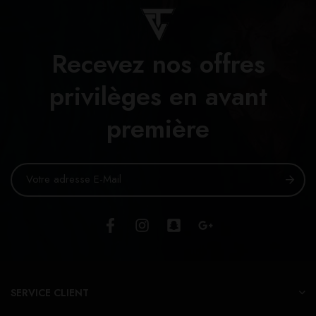
Recevez nos offres
privilèges en avant
première
SERVICE CLIENT