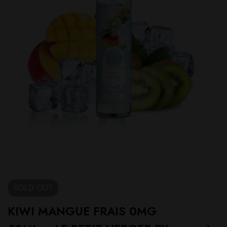
SOLD
OUT
KIWI MANGUE FRAIS 0MG