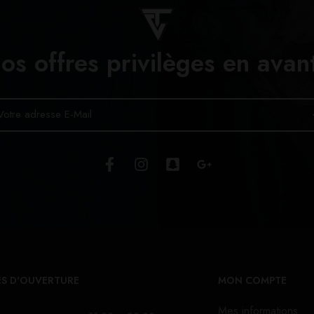
os offres privilèges en avan
S D'OUVERTURE
MON COMPTE
Mes informations