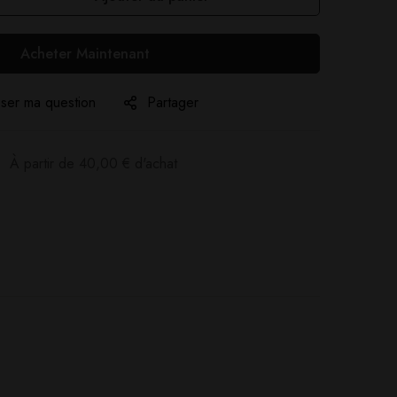
Acheter Maintenant
ser ma question
Partager
:
À partir de
40,00
€
d'achat