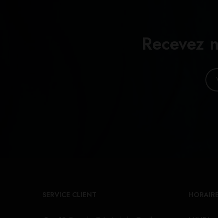
Recevez n
SERVICE CLIENT
HORAIRE