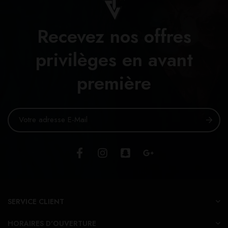
Recevez nos offres
privilèges en avant
première
SERVICE CLIENT
HORAIRES D'OUVERTURE