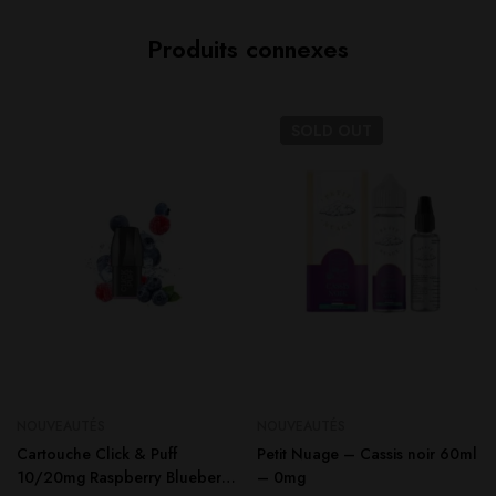
Produits connexes
SOLD
OUT
NOUVEAUTÉS
NOUVEAUTÉS
Cartouche Click & Puff
Petit Nuage – Cassis noir 60ml
10/20mg Raspberry Blueberry
– 0mg