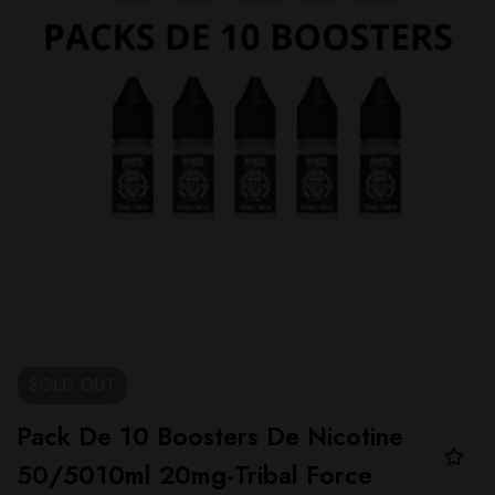
SOLD
OUT
Pack De 10 Boosters De Nicotine
50/5010ml 20mg-Tribal Force