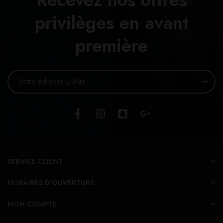
privilèges en avant
première
SERVICE CLIENT
HORAIRES D'OUVERTURE
MON COMPTE