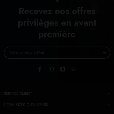
Recevez nos offres
privilèges en avant
première
SERVICE CLIENT
HORAIRES D'OUVERTURE