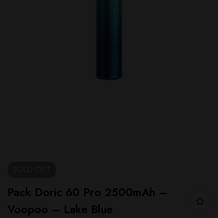
SOLD
OUT
Pack Doric 60 Pro 2500mAh –
Voopoo – Lake Blue