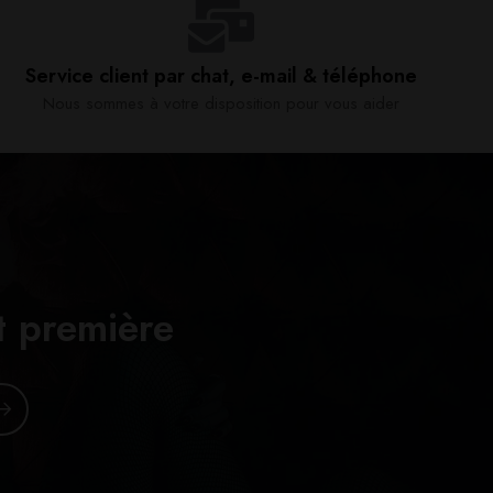
Service client par chat, e-mail & téléphone​
Nous sommes à votre disposition pour vous aider​
t première