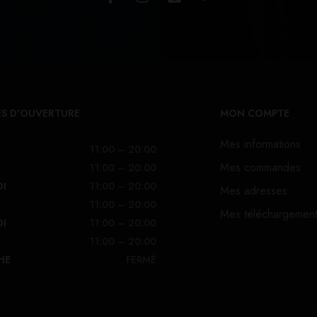
S D'OUVERTURE
MON COMPTE
Mes informations
11:00 – 20:00
Mes commandes
11:00 – 20:00
DI
11:00 – 20:00
Mes adresses
11:00 – 20:00
Mes téléchargemen
DI
11:00 – 20:00
11:00 – 20:00
HE
FERMÉ