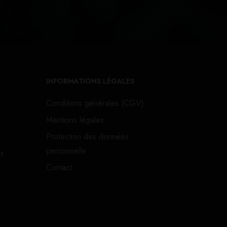
INFORMATIONS LÉGALES
Conditions générales (CGV)
Mentions légales
Protection des données
personnelle
ts
Contact