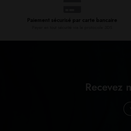
Paiement sécurisé par carte bancaire​
Payer en tout sécurité via le protocole 3DS
Recevez n